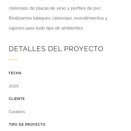
cielorraso de placas de yeso y perfiles de pvc.
Realizamos tabiques, cielorraso, revestimientos y
cajones para todo tipo de ambientes.
DETALLES DEL PROYECTO
FECHA
2020
CLIENTE
Cookins
TIPO DE PROYECTO