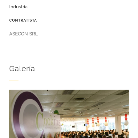
Industria
CONTRATISTA
ASECON SRL
Galería