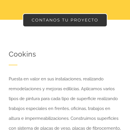
CONTANOS TU PROYECTO
Cookins
Puesta en valor en sus instalaciones, realizando
remodelaciones y mejoras edilicias. Aplicamos varios
tipos de pintura para cada tipo de superficie realizando
trabajos especiales en frentes, oficinas, trabajos en
altura e impermeabilizaciones. Construimos superficies
con sistema de placas de yeso, placas de fibrocemento,