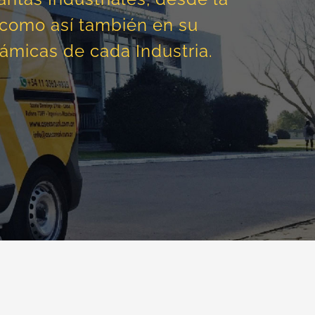
, como así también en su
ámicas de cada Industria.