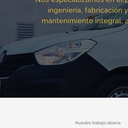
ingeniería, fabricación
mantenimiento integral, 
Nuestro trabajo abarca: