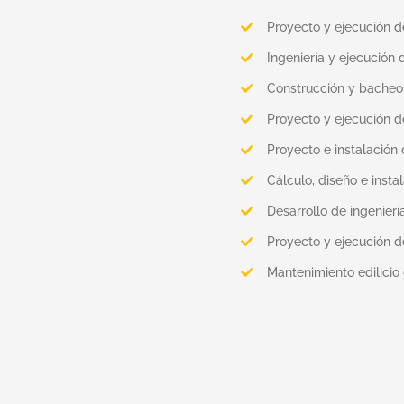
Proyecto y ejecución d
Ingeniería y ejecución 
Construcción y bacheo
Proyecto y ejecución d
Proyecto e instalación 
Cálculo, diseño e insta
Desarrollo de ingenierí
Proyecto y ejecución 
Mantenimiento edilicio 