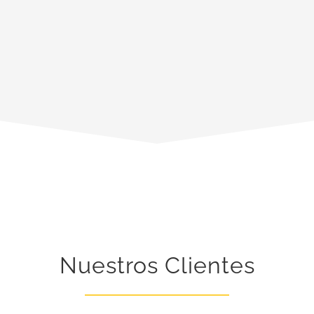
Nuestros Clientes