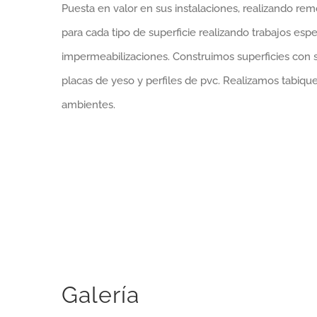
Puesta en valor en sus instalaciones, realizando rem
para cada tipo de superficie realizando trabajos espec
impermeabilizaciones. Construimos superficies con s
placas de yeso y perfiles de pvc. Realizamos tabique
ambientes.
Galería