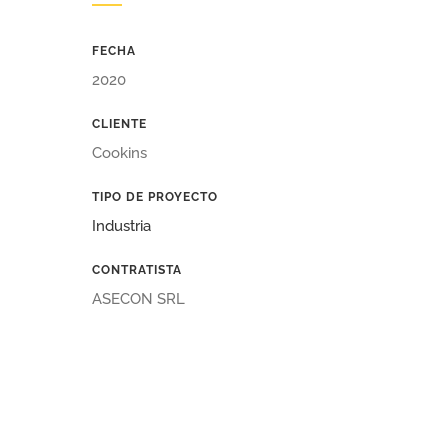
FECHA
2020
CLIENTE
Cookins
TIPO DE PROYECTO
Industria
CONTRATISTA
ASECON SRL