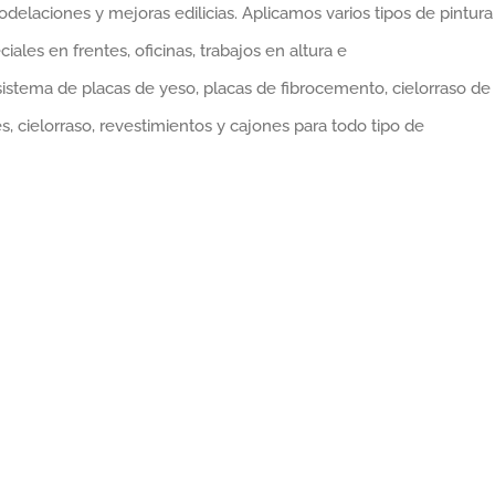
odelaciones y mejoras edilicias. Aplicamos varios tipos de pintura
iales en frentes, oficinas, trabajos en altura e
istema de placas de yeso, placas de fibrocemento, cielorraso de
s, cielorraso, revestimientos y cajones para todo tipo de