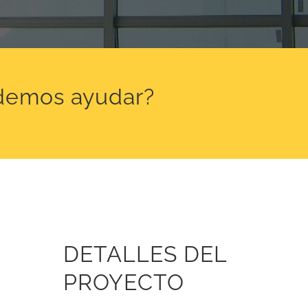
odemos ayudar?
DETALLES DEL
PROYECTO