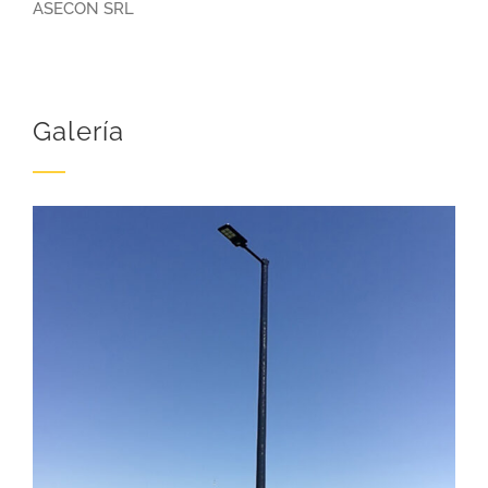
ASECON SRL
Galería