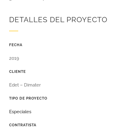
DETALLES DEL PROYECTO
FECHA
2019
CLIENTE
Edet – Dimater
TIPO DE PROYECTO
Especiales
CONTRATISTA