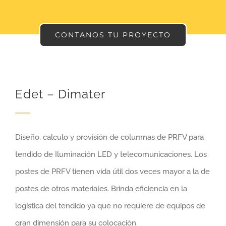
CONTANOS TU PROYECTO
Edet – Dimater
Diseño, calculo y provisión de columnas de PRFV para
tendido de Iluminación LED y telecomunicaciones. Los
postes de PRFV tienen vida útil dos veces mayor a la de
postes de otros materiales. Brinda eficiencia en la
logística del tendido ya que no requiere de equipos de
gran dimensión para su colocación.