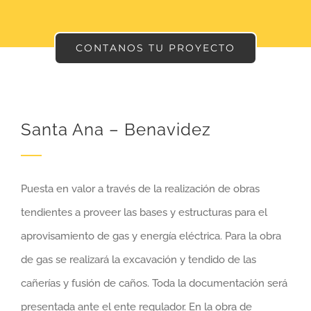
CONTANOS TU PROYECTO
Santa Ana – Benavidez
Puesta en valor a través de la realización de obras
tendientes a proveer las bases y estructuras para el
aprovisamiento de gas y energía eléctrica. Para la obra
de gas se realizará la excavación y tendido de las
cañerías y fusión de caños. Toda la documentación será
presentada ante el ente regulador. En la obra de