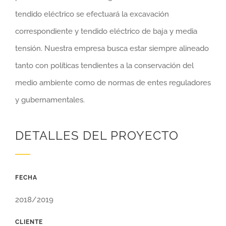
tendido eléctrico se efectuará la excavación
correspondiente y tendido eléctrico de baja y media
tensión. Nuestra empresa busca estar siempre alineado
tanto con políticas tendientes a la conservación del
medio ambiente como de normas de entes reguladores
y gubernamentales.
DETALLES DEL PROYECTO
FECHA
2018/2019
CLIENTE