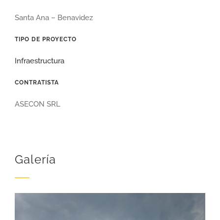
Santa Ana – Benavidez
TIPO DE PROYECTO
Infraestructura
CONTRATISTA
ASECON SRL
Galería