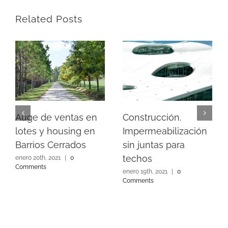
Related Posts
Auge de ventas en
Construcción.
lotes y housing en
Impermeabilización
Barrios Cerrados
sin juntas para
techos
enero 20th, 2021
|
0
Comments
enero 19th, 2021
|
0
Comments