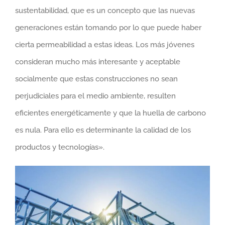
sustentabilidad, que es un concepto que las nuevas
generaciones están tomando por lo que puede haber
cierta permeabilidad a estas ideas. Los más jóvenes
consideran mucho más interesante y aceptable
socialmente que estas construcciones no sean
perjudiciales para el medio ambiente, resulten
eficientes energéticamente y que la huella de carbono
es nula. Para ello es determinante la calidad de los
productos y tecnologías».