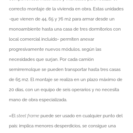
correcto montaje de la vivienda en obra. Estas unidades
-que vienen de 44, 65 y 76 m2 para armar desde un
monoambiente hasta una casa de tres dormitorios con
local comercial incluido- permiten anexar
progresivamente nuevos módulos, según las
necesidades que surjan. Por cada camión
semirremolque se pueden transportar hasta tres casas
de 65 m2. El montaje se realiza en un plazo máximo de
20 días, con un equipo de seis operarios y no necesita
mano de obra especializada.
«El
steel frame
puede ser usado en cualquier punto del
país: implica menores desperdicios, se consigue una