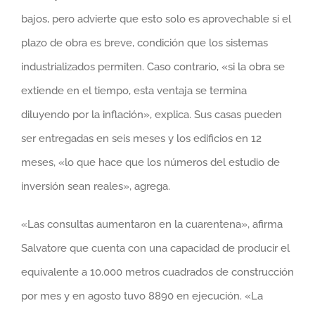
bajos, pero advierte que esto solo es aprovechable si el
plazo de obra es breve, condición que los sistemas
industrializados permiten. Caso contrario, «si la obra se
extiende en el tiempo, esta ventaja se termina
diluyendo por la inflación», explica. Sus casas pueden
ser entregadas en seis meses y los edificios en 12
meses, «lo que hace que los números del estudio de
inversión sean reales», agrega.
«Las consultas aumentaron en la cuarentena», afirma
Salvatore que cuenta con una capacidad de producir el
equivalente a 10.000 metros cuadrados de construcción
por mes y en agosto tuvo 8890 en ejecución. «La