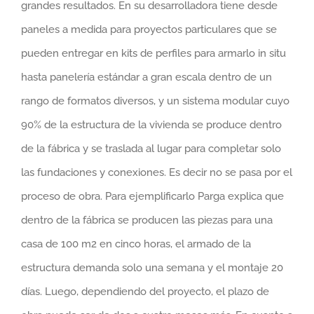
grandes resultados. En su desarrolladora tiene desde
paneles a medida para proyectos particulares que se
pueden entregar en kits de perfiles para armarlo in situ
hasta panelería estándar a gran escala dentro de un
rango de formatos diversos, y un sistema modular cuyo
90% de la estructura de la vivienda se produce dentro
de la fábrica y se traslada al lugar para completar solo
las fundaciones y conexiones. Es decir no se pasa por el
proceso de obra. Para ejemplificarlo Parga explica que
dentro de la fábrica se producen las piezas para una
casa de 100 m2 en cinco horas, el armado de la
estructura demanda solo una semana y el montaje 20
días. Luego, dependiendo del proyecto, el plazo de