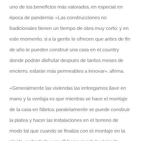
uno de los beneficios más valorados, en especial en
época de pandemia: «Las construcciones no
tradicionales tienen un tiempo de obra muy corto; y en
este momento, si a la gente le ofrecen que antes de fin
de año le pueden construir una casa en el country
donde podrán disfrutar después de tantos meses de
encierro, estarán más permeables a innovar», afirma.
«Generalmente las viviendas las entregamos llave en
mano y la ventaja es que mientras se hace el montaje
de la casa en fábrica, paralelamente se puede construir
la platea y hacer las instalaciones en el terreno de
modo tal que cuando se finaliza con el montaje en la