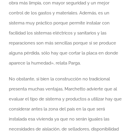
obra más limpia, con mayor seguridad y un mejor
control de los gastos y materiales. Además, es un
sistema muy práctico porque permite instalar con
facilidad los sistemas eléctricos y sanitarios y las
reparaciones son más sencillas porque si se produce
alguna pérdida, sólo hay que cortar la placa en donde
aparece la humedad», relata Parga.
No obstante, si bien la construcción no tradicional
presenta muchas ventajas, Marchetto advierte que al
evaluar el tipo de sistema y productos a utilizar hay que
considerar antes la zona del país en la que será
instalada esa vivienda ya que no serán iguales las
necesidades de aislación, de selladores, disponibilidad