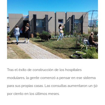
View
Larger
Image
Tras el éxito de construcción de los hospitales
modulares, la gente comenzó a pensar en ese sistema
para sus propias casas. Las consultas aumentaron un 50
por ciento en los últimos meses.