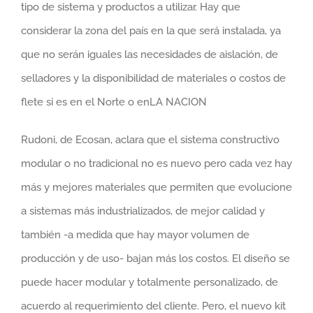
tipo de sistema y productos a utilizar. Hay que
considerar la zona del país en la que será instalada, ya
que no serán iguales las necesidades de aislación, de
selladores y la disponibilidad de materiales o costos de
flete si es en el Norte o enLA NACION
Rudoni, de Ecosan, aclara que el sistema constructivo
modular o no tradicional no es nuevo pero cada vez hay
más y mejores materiales que permiten que evolucione
a sistemas más industrializados, de mejor calidad y
también -a medida que hay mayor volumen de
producción y de uso- bajan más los costos. El diseño se
puede hacer modular y totalmente personalizado, de
acuerdo al requerimiento del cliente. Pero, el nuevo kit