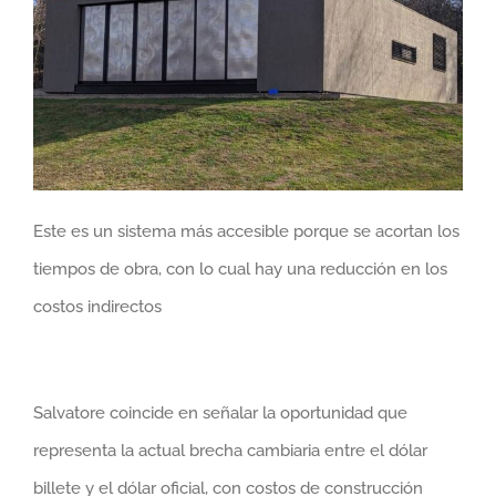
Este es un sistema más accesible porque se acortan los
tiempos de obra, con lo cual hay una reducción en los
costos indirectos
Salvatore coincide en señalar la oportunidad que
representa la actual brecha cambiaria entre el dólar
billete y el dólar oficial, con costos de construcción