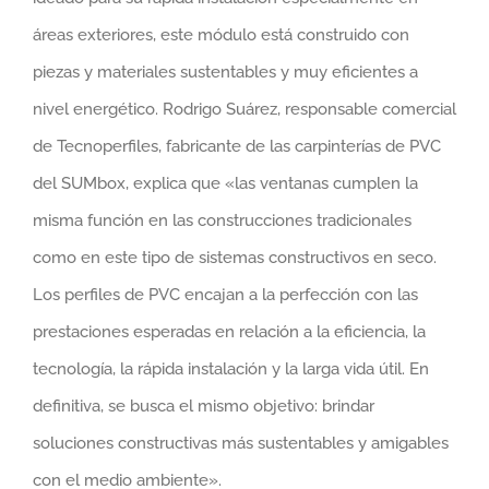
áreas exteriores, este módulo está construido con
piezas y materiales sustentables y muy eficientes a
nivel energético. Rodrigo Suárez, responsable comercial
de Tecnoperfiles, fabricante de las carpinterías de PVC
del SUMbox, explica que «las ventanas cumplen la
misma función en las construcciones tradicionales
como en este tipo de sistemas constructivos en seco.
Los perfiles de PVC encajan a la perfección con las
prestaciones esperadas en relación a la eficiencia, la
tecnología, la rápida instalación y la larga vida útil. En
definitiva, se busca el mismo objetivo: brindar
soluciones constructivas más sustentables y amigables
con el medio ambiente».