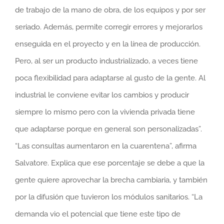
de trabajo de la mano de obra, de los equipos y por ser
seriado. Además, permite corregir errores y mejorarlos
enseguida en el proyecto y en la línea de producción.
Pero, al ser un producto industrializado, a veces tiene
poca flexibilidad para adaptarse al gusto de la gente. Al
industrial le conviene evitar los cambios y producir
siempre lo mismo pero con la vivienda privada tiene
que adaptarse porque en general son personalizadas”.
“Las consultas aumentaron en la cuarentena”, afirma
Salvatore. Explica que ese porcentaje se debe a que la
gente quiere aprovechar la brecha cambiaria, y también
por la difusión que tuvieron los módulos sanitarios. “La
demanda vio el potencial que tiene este tipo de