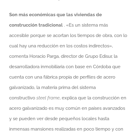
Son más económicas que las viviendas de
construcción tradicional
. «Es un sistema más
accesible porque se acortan los tiempos de obra, con lo
cual hay una reducción en los costos indirectos»,
comenta Horacio Parga, director de Grupo Edisur, la
desarrolladora inmobiliaria con base en Córdoba que
cuenta con una fábrica propia de perfiles de acero
galvanizado, la materia prima del sistema
constructivo
steel frame
, explica que la construcción en
acero galvanizado es muy común en países avanzados
y se pueden ver desde pequeños locales hasta
inmensas mansiones realizadas en poco tiempo y con