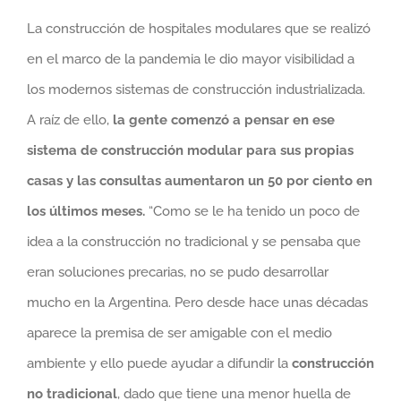
La construcción de hospitales modulares que se realizó
en el marco de la pandemia le dio mayor visibilidad a
los modernos sistemas de construcción industrializada.
A raíz de ello,
la gente comenzó a pensar en ese
sistema de construcción modular para sus propias
casas y las consultas aumentaron un 50 por ciento en
los últimos meses.
“Como se le ha tenido un poco de
idea a la construcción no tradicional y se pensaba que
eran soluciones precarias, no se pudo desarrollar
mucho en la Argentina. Pero desde hace unas décadas
aparece la premisa de ser amigable con el medio
ambiente y ello puede ayudar a difundir la
construcción
no tradicional
, dado que tiene una menor huella de