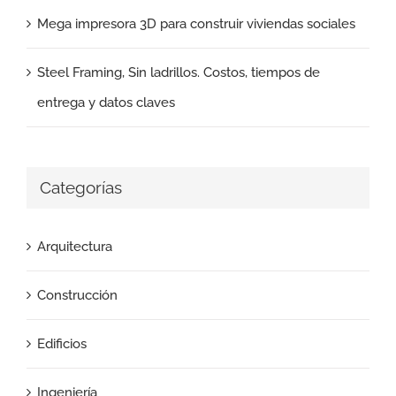
Mega impresora 3D para construir viviendas sociales
Steel Framing, Sin ladrillos. Costos, tiempos de
entrega y datos claves
Categorías
Arquitectura
Construcción
Edificios
Ingeniería