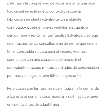
sistemas y la complejidad de llevar adelante una obra
tradicional en este nuevo contexto, ya que la
fabricación en planta -dentro de un ambiente
controlado- posee enormes ventajas en cuanto a
certidumbre y rendimientos”, analiza Salvatore y agrega
que muchas de las consultas eran de gente que quería
tener construida su casa para el verano. Además,
cuenta que con una capacidad de producir el
equivalente a 10.000 metros cuadrados de construcción
por mes y en agosto tuvo 8890 en ejecución.
Pero cuáles son las razones que impulsan a la demanda
a ilusionarse con una casa modular y qué hay que tener
en cuenta antes de adquirir una.