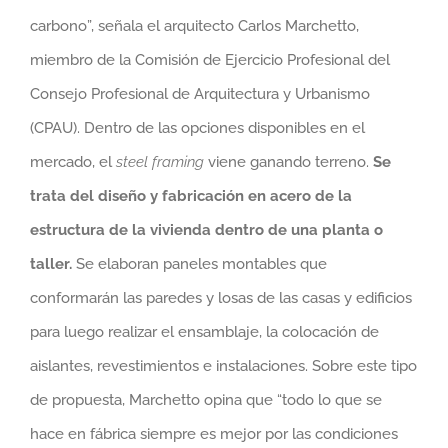
carbono”, señala el arquitecto Carlos Marchetto,
miembro de la Comisión de Ejercicio Profesional del
Consejo Profesional de Arquitectura y Urbanismo
(CPAU). Dentro de las opciones disponibles en el
mercado, el
steel framing
viene ganando terreno.
Se
trata del diseño y fabricación en acero de la
estructura de la vivienda dentro de una planta o
taller.
Se elaboran paneles montables que
conformarán las paredes y losas de las casas y edificios
para luego realizar el ensamblaje, la colocación de
aislantes, revestimientos e instalaciones. Sobre este tipo
de propuesta, Marchetto opina que “todo lo que se
hace en fábrica siempre es mejor por las condiciones