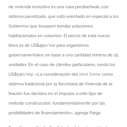
de vivienda evolutiva es una casa prediseñada, con
sistema panelizado, que está orientado en especial a los
Gobiernos que busquen brindar soluciones
habitacionales en volumen. El precio de esta nueva
línea es de US$450/m2 para organismos
gubernamentales, en base a una cantidad mínima de 25
unidades. En el caso de clientes particulares, ronda los
US$530/m2. «La consideración del
steel frame
como
sistema tradicional por la Secretaría de Vivienda de la
Nación fue decisiva en el impulso a este tipo de
método construcción, fundamentalmente por las
posibilidades de financiamiento», agrega Parga.