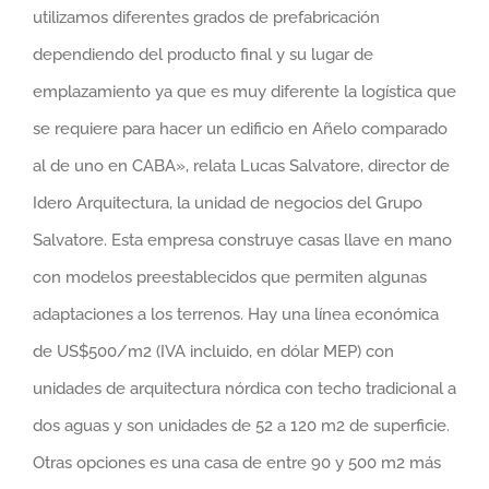
utilizamos diferentes grados de prefabricación
dependiendo del producto final y su lugar de
emplazamiento ya que es muy diferente la logística que
se requiere para hacer un edificio en Añelo comparado
al de uno en CABA», relata Lucas Salvatore, director de
Idero Arquitectura, la unidad de negocios del Grupo
Salvatore. Esta empresa construye casas llave en mano
con modelos preestablecidos que permiten algunas
adaptaciones a los terrenos. Hay una línea económica
de US$500/m2 (IVA incluido, en dólar MEP) con
unidades de arquitectura nórdica con techo tradicional a
dos aguas y son unidades de 52 a 120 m2 de superficie.
Otras opciones es una casa de entre 90 y 500 m2 más