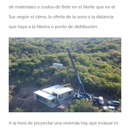
de materiales o costos de flete en el Norte que en el
Sur, según el clima, la oferta de la zona o la distancia
que haya a la fábrica o punto de distribución.
A la hora de proyectar una vivienda hay que evaluar el