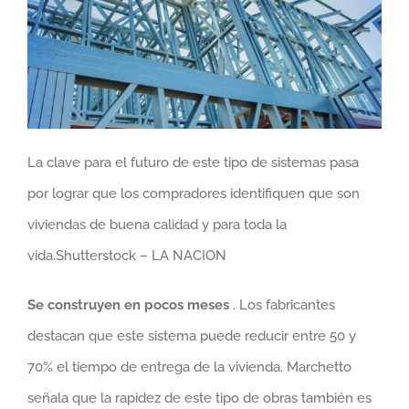
La clave para el futuro de este tipo de sistemas pasa
por lograr que los compradores identifiquen que son
viviendas de buena calidad y para toda la
vida.Shutterstock – LA NACION
Se construyen en pocos meses
. Los fabricantes
destacan que este sistema puede reducir entre 50 y
70% el tiempo de entrega de la vivienda. Marchetto
señala que la rapidez de este tipo de obras también es