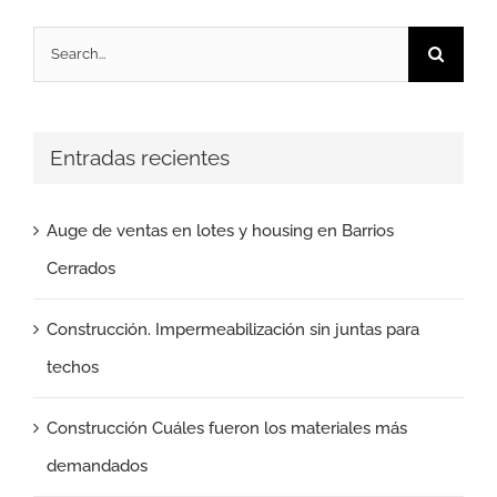
Search
for:
Entradas recientes
Auge de ventas en lotes y housing en Barrios
Cerrados
Construcción. Impermeabilización sin juntas para
techos
Construcción Cuáles fueron los materiales más
demandados