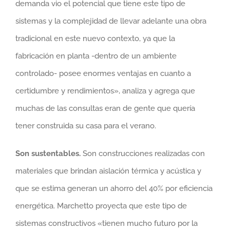
demanda vio el potencial que tiene este tipo de
sistemas y la complejidad de llevar adelante una obra
tradicional en este nuevo contexto, ya que la
fabricación en planta -dentro de un ambiente
controlado- posee enormes ventajas en cuanto a
certidumbre y rendimientos», analiza y agrega que
muchas de las consultas eran de gente que quería
tener construida su casa para el verano.
Son sustentables.
Son construcciones realizadas con
materiales que brindan aislación térmica y acústica y
que se estima generan un ahorro del 40% por eficiencia
energética. Marchetto proyecta que este tipo de
sistemas constructivos «tienen mucho futuro por la